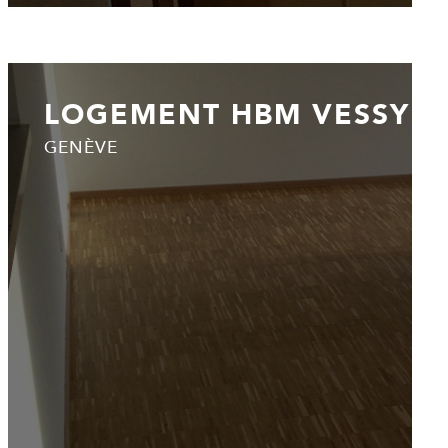
LOGEMENT HBM VESSY
GENÈVE