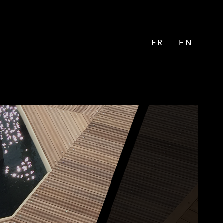
RÉALISATIONS
CONTACT
FR
EN