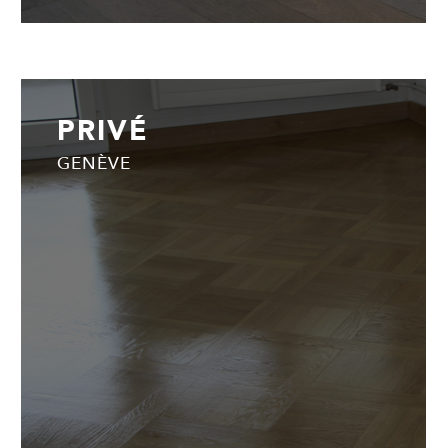
PRIVÉ
GENÈVE