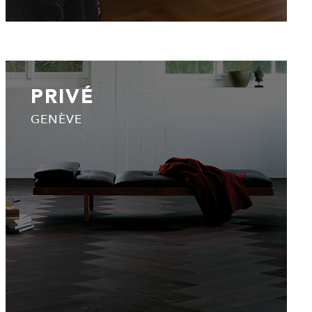
PRIVÉ
GENÈVE