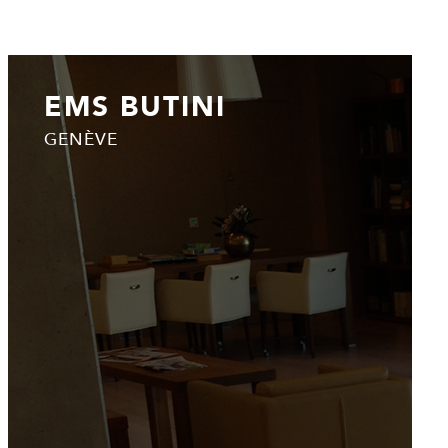
EMS BUTINI
GENÈVE