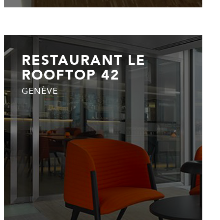
RESTAURANT LE
ROOFTOP 42
GENÈVE