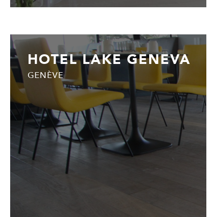
HOTEL LAKE GENEVA
GENÈVE