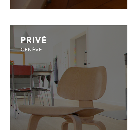
PRIVÉ
GENÈVE