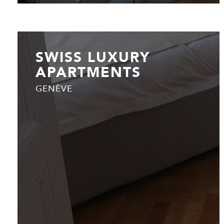
SWISS LUXURY
APARTMENTS
GENÈVE