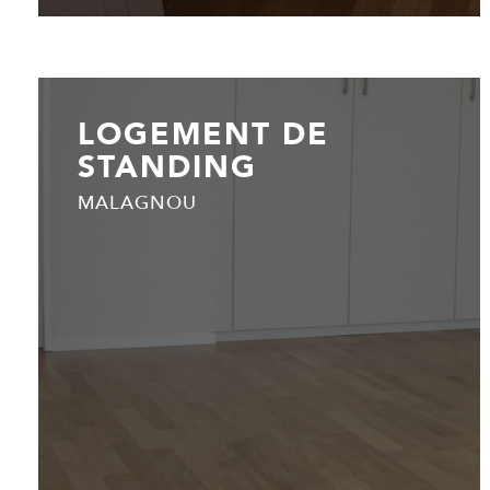
LOGEMENT DE
STANDING
MALAGNOU