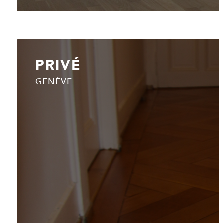
PRIVÉ
GENÈVE