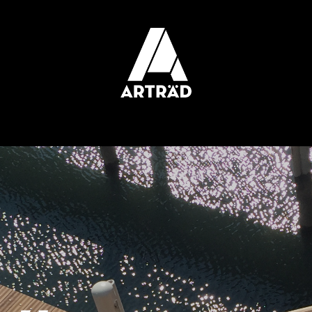
NTREPRISE
ESSENCES