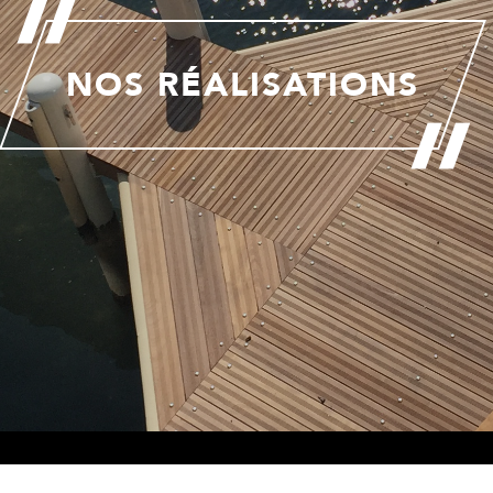
NOS RÉALISATIONS