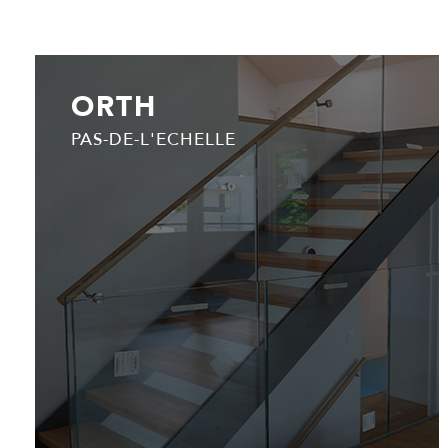
ORTH
PAS-DE-L'ECHELLE