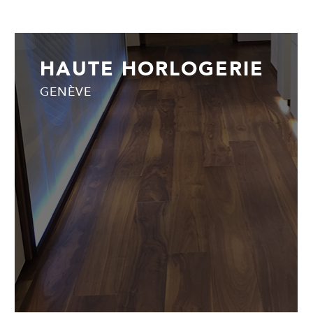
HAUTE HORLOGERIE
GENÈVE