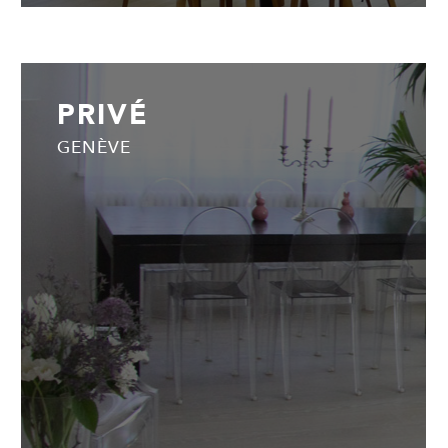
PRIVÉ
GENÈVE