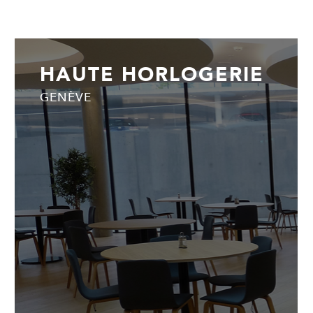
HAUTE HORLOGERIE
GENÈVE