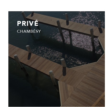
PRIVÉ
CHAMBÉSY