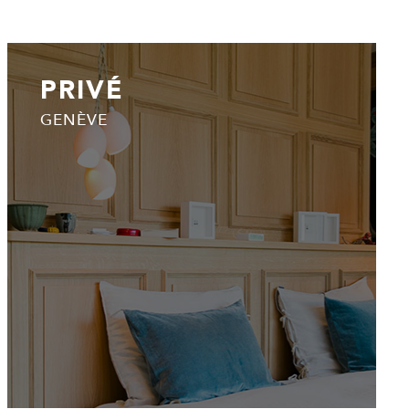
PRIVÉ
GENÈVE