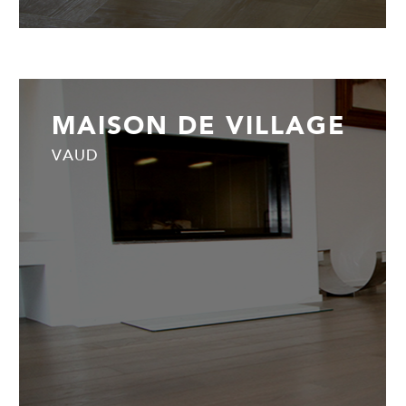
MAISON DE VILLAGE
VAUD