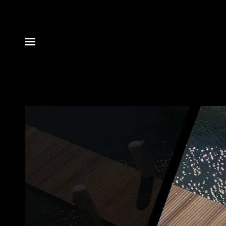
ACCUEIL
PRESTATIONS
E